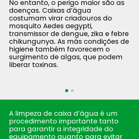
No entanto, o perigo maior são as
doenças. Caixas d’água
costumam virar criadouros do
mosquito Aedes aegypti,
transmissor de dengue, zika e febre
chikungunya. As más condições de
higiene também favorecem o
surgimento de algas, que podem
liberar toxinas.
A limpeza de caixa d’água é um
procedimento importante tanto
para garantir a integridade do
equipamento quanto para evitar