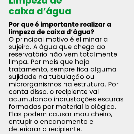
Limpeza de
caixa d’água
Por que é importante realizar a
limpeza de caixa d’água?
O principal motivo é eliminar a
sujeira. A água que chega ao
reservatório não vem totalmente
limpa. Por mais que haja
tratamento, sempre fica alguma
sujidade na tubulação ou
microrganismos na estrutura. Por
conta disso, o recipiente vai
acumulando incrustações escuras
formadas por material biológico.
Elas podem causar mau cheiro,
entupir o encanamento e
deteriorar o recipiente.