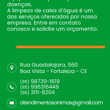
doenças.
A limpeza de caixa d’água é um
dos serviços oferecidos por nossa
empresa. Entre em contato
conosco e solicite um orçamento.