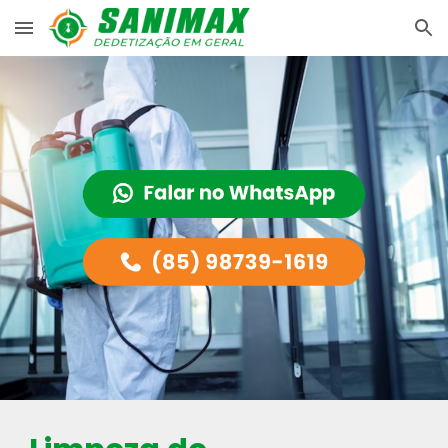
Skip to main content
Skip to navigation